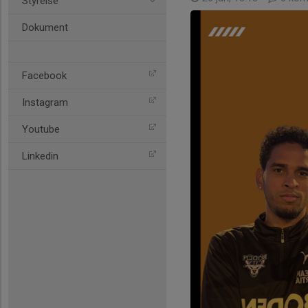
Styrelse
Dokument
Facebook
Instagram
Youtube
Linkedin