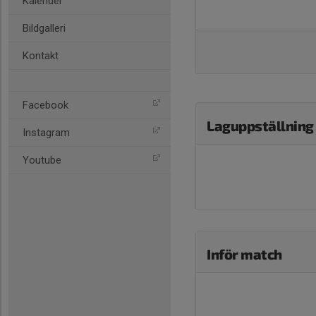
Kalender
Bildgalleri
Kontakt
Facebook
Laguppställning
Instagram
Youtube
Inför match