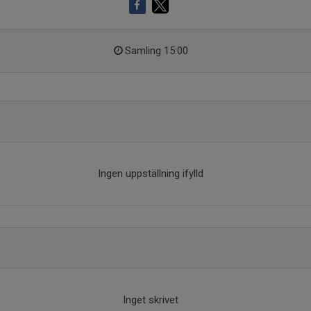
Samling 15:00
Ingen uppställning ifylld
Inget skrivet