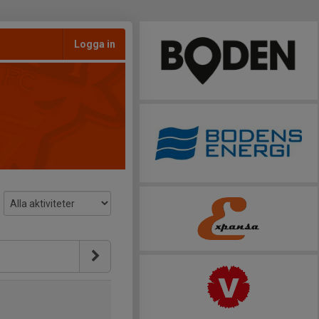
Logga in