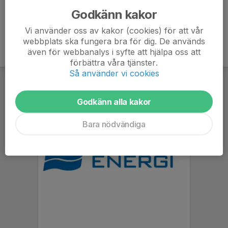
Godkänn kakor
Vi använder oss av kakor (cookies) för att vår
webbplats ska fungera bra för dig. De används
även för webbanalys i syfte att hjälpa oss att
förbättra våra tjänster.
Så använder vi cookies
Godkänn alla kakor
Bara nödvändiga