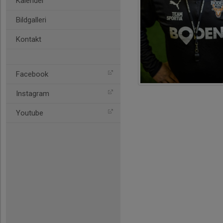
Kalender
Bildgalleri
Kontakt
Facebook
Instagram
Youtube