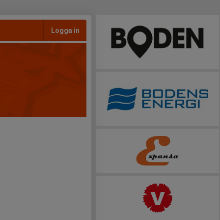
Logga in