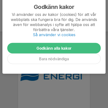
Godkänn kakor
Vi använder oss av kakor (cookies) för att vår
webbplats ska fungera bra för dig. De används
även för webbanalys i syfte att hjälpa oss att
förbättra våra tjänster.
Så använder vi cookies
Godkänn alla kakor
Bara nödvändiga